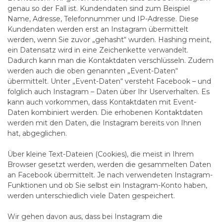
genau so der Fall ist. Kundendaten sind zum Beispiel
Name, Adresse, Telefonnummer und IP-Adresse. Diese
Kundendaten werden erst an Instagram übermittelt
werden, wenn Sie zuvor „gehasht“ wurden. Hashing meint,
ein Datensatz wird in eine Zeichenkette verwandelt.
Dadurch kann man die Kontaktdaten verschlüsseln. Zudem
werden auch die oben genannten „Event-Daten“
übermittelt. Unter „Event-Daten“ versteht Facebook – und
folglich auch Instagram – Daten über Ihr Userverhalten. Es
kann auch vorkommen, dass Kontaktdaten mit Event-
Daten kombiniert werden. Die erhobenen Kontaktdaten
werden mit den Daten, die Instagram bereits von Ihnen
hat, abgeglichen.
Über kleine Text-Dateien (Cookies), die meist in Ihrem
Browser gesetzt werden, werden die gesammelten Daten
an Facebook übermittelt. Je nach verwendeten Instagram-
Funktionen und ob Sie selbst ein Instagram-Konto haben,
werden unterschiedlich viele Daten gespeichert.
Wir gehen davon aus, dass bei Instagram die