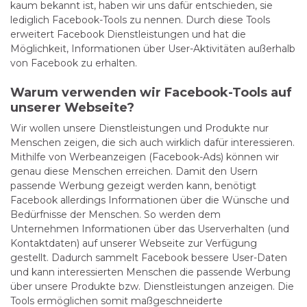
kaum bekannt ist, haben wir uns dafür entschieden, sie
lediglich Facebook-Tools zu nennen. Durch diese Tools
erweitert Facebook Dienstleistungen und hat die
Möglichkeit, Informationen über User-Aktivitäten außerhalb
von Facebook zu erhalten.
Warum verwenden wir Facebook-Tools auf
unserer Webseite?
Wir wollen unsere Dienstleistungen und Produkte nur
Menschen zeigen, die sich auch wirklich dafür interessieren.
Mithilfe von Werbeanzeigen (Facebook-Ads) können wir
genau diese Menschen erreichen. Damit den Usern
passende Werbung gezeigt werden kann, benötigt
Facebook allerdings Informationen über die Wünsche und
Bedürfnisse der Menschen. So werden dem
Unternehmen Informationen über das Userverhalten (und
Kontaktdaten) auf unserer Webseite zur Verfügung
gestellt. Dadurch sammelt Facebook bessere User-Daten
und kann interessierten Menschen die passende Werbung
über unsere Produkte bzw. Dienstleistungen anzeigen. Die
Tools ermöglichen somit maßgeschneiderte