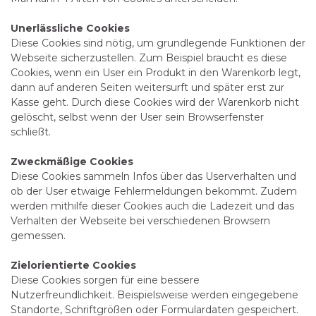
Unerlässliche Cookies
Diese Cookies sind nötig, um grundlegende Funktionen der
Webseite sicherzustellen. Zum Beispiel braucht es diese
Cookies, wenn ein User ein Produkt in den Warenkorb legt,
dann auf anderen Seiten weitersurft und später erst zur
Kasse geht. Durch diese Cookies wird der Warenkorb nicht
gelöscht, selbst wenn der User sein Browserfenster
schließt.
Zweckmäßige Cookies
Diese Cookies sammeln Infos über das Userverhalten und
ob der User etwaige Fehlermeldungen bekommt. Zudem
werden mithilfe dieser Cookies auch die Ladezeit und das
Verhalten der Webseite bei verschiedenen Browsern
gemessen.
Zielorientierte Cookies
Diese Cookies sorgen für eine bessere
Nutzerfreundlichkeit. Beispielsweise werden eingegebene
Standorte, Schriftgrößen oder Formulardaten gespeichert.