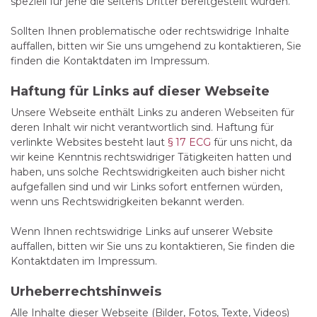
speziell für jene die seitens Dritter bereitgestellt wurden.
Sollten Ihnen problematische oder rechtswidrige Inhalte
auffallen, bitten wir Sie uns umgehend zu kontaktieren, Sie
finden die Kontaktdaten im Impressum.
Haftung für Links auf dieser Webseite
Unsere Webseite enthält Links zu anderen Webseiten für
deren Inhalt wir nicht verantwortlich sind. Haftung für
verlinkte Websites besteht laut
§ 17 ECG
für uns nicht, da
wir keine Kenntnis rechtswidriger Tätigkeiten hatten und
haben, uns solche Rechtswidrigkeiten auch bisher nicht
aufgefallen sind und wir Links sofort entfernen würden,
wenn uns Rechtswidrigkeiten bekannt werden.
Wenn Ihnen rechtswidrige Links auf unserer Website
auffallen, bitten wir Sie uns zu kontaktieren, Sie finden die
Kontaktdaten im Impressum.
Urheberrechtshinweis
Alle Inhalte dieser Webseite (Bilder, Fotos, Texte, Videos)