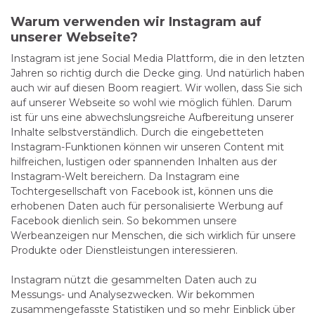
Warum verwenden wir Instagram auf
unserer Webseite?
Instagram ist jene Social Media Plattform, die in den letzten
Jahren so richtig durch die Decke ging. Und natürlich haben
auch wir auf diesen Boom reagiert. Wir wollen, dass Sie sich
auf unserer Webseite so wohl wie möglich fühlen. Darum
ist für uns eine abwechslungsreiche Aufbereitung unserer
Inhalte selbstverständlich. Durch die eingebetteten
Instagram-Funktionen können wir unseren Content mit
hilfreichen, lustigen oder spannenden Inhalten aus der
Instagram-Welt bereichern. Da Instagram eine
Tochtergesellschaft von Facebook ist, können uns die
erhobenen Daten auch für personalisierte Werbung auf
Facebook dienlich sein. So bekommen unsere
Werbeanzeigen nur Menschen, die sich wirklich für unsere
Produkte oder Dienstleistungen interessieren.
Instagram nützt die gesammelten Daten auch zu
Messungs- und Analysezwecken. Wir bekommen
zusammengefasste Statistiken und so mehr Einblick über