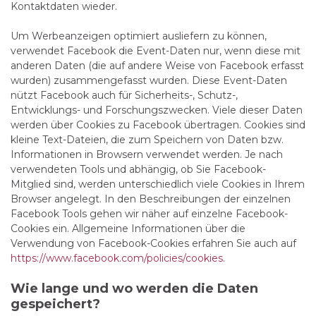
Kontaktdaten wieder.
Um Werbeanzeigen optimiert ausliefern zu können,
verwendet Facebook die Event-Daten nur, wenn diese mit
anderen Daten (die auf andere Weise von Facebook erfasst
wurden) zusammengefasst wurden. Diese Event-Daten
nützt Facebook auch für Sicherheits-, Schutz-,
Entwicklungs- und Forschungszwecken. Viele dieser Daten
werden über Cookies zu Facebook übertragen. Cookies sind
kleine Text-Dateien, die zum Speichern von Daten bzw.
Informationen in Browsern verwendet werden. Je nach
verwendeten Tools und abhängig, ob Sie Facebook-
Mitglied sind, werden unterschiedlich viele Cookies in Ihrem
Browser angelegt. In den Beschreibungen der einzelnen
Facebook Tools gehen wir näher auf einzelne Facebook-
Cookies ein. Allgemeine Informationen über die
Verwendung von Facebook-Cookies erfahren Sie auch auf
https://www.facebook.com/policies/cookies
.
Wie lange und wo werden die Daten
gespeichert?