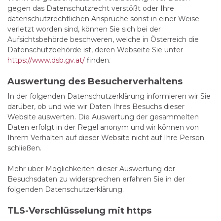
gegen das Datenschutzrecht verstößt oder Ihre
datenschutzrechtlichen Ansprüche sonst in einer Weise
verletzt worden sind, können Sie sich bei der
Aufsichtsbehörde beschweren, welche in Österreich die
Datenschutzbehörde ist, deren Webseite Sie unter
https://www.dsb.gv.at/
finden.
Auswertung des Besucherverhaltens
In der folgenden Datenschutzerklärung informieren wir Sie
darüber, ob und wie wir Daten Ihres Besuchs dieser
Website auswerten. Die Auswertung der gesammelten
Daten erfolgt in der Regel anonym und wir können von
Ihrem Verhalten auf dieser Website nicht auf Ihre Person
schließen.
Mehr über Möglichkeiten dieser Auswertung der
Besuchsdaten zu widersprechen erfahren Sie in der
folgenden Datenschutzerklärung.
TLS-Verschlüsselung mit https