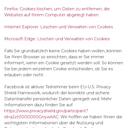
Firefox: Cookies löschen, um Daten zu entfernen, die
Websites auf Ihrem Computer abgelegt haben
Internet Explorer: Löschen und Verwalten von Cookies
Microsoft Edge: Löschen und Verwalten von Cookies
Falls Sie grundsätzlich keine Cookies haben wollen, können
Sie Ihren Browser so einrichten, dass er Sie immer
informiert, wenn ein Cookie gesetzt werden soll. So können
Sie bei jedem einzelnen Cookie entscheiden, ob Sie es
erlauben oder nicht.
Facebook ist aktiver Teilnehmer beim EU-U.S. Privacy
Shield Framework, wodurch der korrekte und sichere
Datentransfer persönlicher Daten geregelt wird. Mehr
Informationen dazu finden Sie auf
https://www.privacyshield.gov/participant?
id=a2zt0000000GnywAAC
. Wir hoffen wir haben Ihnen die
wichtigsten Informationen über die Nutzung und