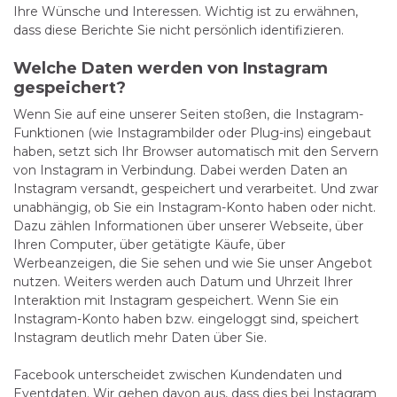
Ihre Wünsche und Interessen. Wichtig ist zu erwähnen,
dass diese Berichte Sie nicht persönlich identifizieren.
Welche Daten werden von Instagram
gespeichert?
Wenn Sie auf eine unserer Seiten stoßen, die Instagram-
Funktionen (wie Instagrambilder oder Plug-ins) eingebaut
haben, setzt sich Ihr Browser automatisch mit den Servern
von Instagram in Verbindung. Dabei werden Daten an
Instagram versandt, gespeichert und verarbeitet. Und zwar
unabhängig, ob Sie ein Instagram-Konto haben oder nicht.
Dazu zählen Informationen über unserer Webseite, über
Ihren Computer, über getätigte Käufe, über
Werbeanzeigen, die Sie sehen und wie Sie unser Angebot
nutzen. Weiters werden auch Datum und Uhrzeit Ihrer
Interaktion mit Instagram gespeichert. Wenn Sie ein
Instagram-Konto haben bzw. eingeloggt sind, speichert
Instagram deutlich mehr Daten über Sie.
Facebook unterscheidet zwischen Kundendaten und
Eventdaten. Wir gehen davon aus, dass dies bei Instagram