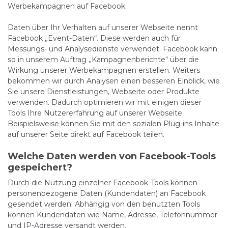
Werbekampagnen auf Facebook.
Daten über Ihr Verhalten auf unserer Webseite nennt
Facebook „Event-Daten“. Diese werden auch für
Messungs- und Analysedienste verwendet. Facebook kann
so in unserem Auftrag „Kampagnenberichte“ über die
Wirkung unserer Werbekampagnen erstellen. Weiters
bekommen wir durch Analysen einen besseren Einblick, wie
Sie unsere Dienstleistungen, Webseite oder Produkte
verwenden. Dadurch optimieren wir mit einigen dieser
Tools Ihre Nutzererfahrung auf unserer Webseite.
Beispielsweise können Sie mit den sozialen Plug-ins Inhalte
auf unserer Seite direkt auf Facebook teilen.
Welche Daten werden von Facebook-Tools
gespeichert?
Durch die Nutzung einzelner Facebook-Tools können
personenbezogene Daten (Kundendaten) an Facebook
gesendet werden. Abhängig von den benutzten Tools
können Kundendaten wie Name, Adresse, Telefonnummer
und IP-Adresse versandt werden.