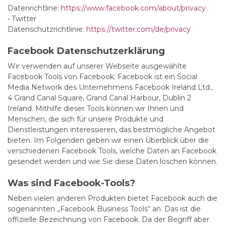
Datenrichtline:
https://www.facebook.com/about/privacy
• Twitter
Datenschutzrichtlinie:
https://twitter.com/de/privacy
Facebook Datenschutzerklärung
Wir verwenden auf unserer Webseite ausgewählte
Facebook Tools von Facebook. Facebook ist ein Social
Media Network des Unternehmens Facebook Ireland Ltd.,
4 Grand Canal Square, Grand Canal Harbour, Dublin 2
Ireland. Mithilfe dieser Tools können wir Ihnen und
Menschen, die sich für unsere Produkte und
Dienstleistungen interessieren, das bestmögliche Angebot
bieten. Im Folgenden geben wir einen Überblick über die
verschiedenen Facebook Tools, welche Daten an Facebook
gesendet werden und wie Sie diese Daten löschen können.
Was sind Facebook-Tools?
Neben vielen anderen Produkten bietet Facebook auch die
sogenannten „Facebook Business Tools“ an. Das ist die
offizielle Bezeichnung von Facebook. Da der Begriff aber