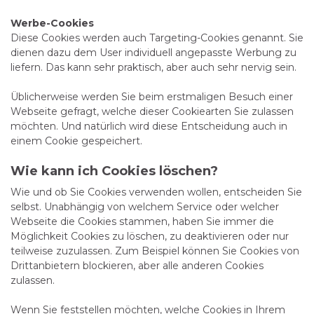
Werbe-Cookies
Diese Cookies werden auch Targeting-Cookies genannt. Sie
dienen dazu dem User individuell angepasste Werbung zu
liefern. Das kann sehr praktisch, aber auch sehr nervig sein.
Üblicherweise werden Sie beim erstmaligen Besuch einer
Webseite gefragt, welche dieser Cookiearten Sie zulassen
möchten. Und natürlich wird diese Entscheidung auch in
einem Cookie gespeichert.
Wie kann ich Cookies löschen?
Wie und ob Sie Cookies verwenden wollen, entscheiden Sie
selbst. Unabhängig von welchem Service oder welcher
Webseite die Cookies stammen, haben Sie immer die
Möglichkeit Cookies zu löschen, zu deaktivieren oder nur
teilweise zuzulassen. Zum Beispiel können Sie Cookies von
Drittanbietern blockieren, aber alle anderen Cookies
zulassen.
Wenn Sie feststellen möchten, welche Cookies in Ihrem