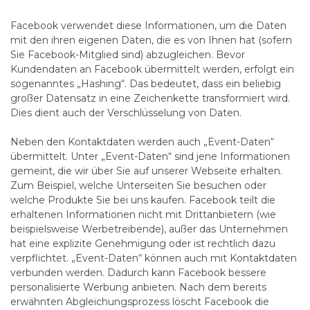
Facebook verwendet diese Informationen, um die Daten
mit den ihren eigenen Daten, die es von Ihnen hat (sofern
Sie Facebook-Mitglied sind) abzugleichen. Bevor
Kundendaten an Facebook übermittelt werden, erfolgt ein
sogenanntes „Hashing“. Das bedeutet, dass ein beliebig
großer Datensatz in eine Zeichenkette transformiert wird.
Dies dient auch der Verschlüsselung von Daten.
Neben den Kontaktdaten werden auch „Event-Daten“
übermittelt. Unter „Event-Daten“ sind jene Informationen
gemeint, die wir über Sie auf unserer Webseite erhalten.
Zum Beispiel, welche Unterseiten Sie besuchen oder
welche Produkte Sie bei uns kaufen. Facebook teilt die
erhaltenen Informationen nicht mit Drittanbietern (wie
beispielsweise Werbetreibende), außer das Unternehmen
hat eine explizite Genehmigung oder ist rechtlich dazu
verpflichtet. „Event-Daten“ können auch mit Kontaktdaten
verbunden werden. Dadurch kann Facebook bessere
personalisierte Werbung anbieten. Nach dem bereits
erwähnten Abgleichungsprozess löscht Facebook die