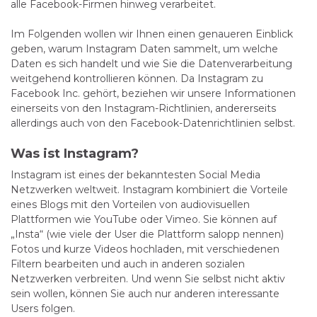
alle Facebook-Firmen hinweg verarbeitet.
Im Folgenden wollen wir Ihnen einen genaueren Einblick
geben, warum Instagram Daten sammelt, um welche
Daten es sich handelt und wie Sie die Datenverarbeitung
weitgehend kontrollieren können. Da Instagram zu
Facebook Inc. gehört, beziehen wir unsere Informationen
einerseits von den Instagram-Richtlinien, andererseits
allerdings auch von den Facebook-Datenrichtlinien selbst.
Was ist Instagram?
Instagram ist eines der bekanntesten Social Media
Netzwerken weltweit. Instagram kombiniert die Vorteile
eines Blogs mit den Vorteilen von audiovisuellen
Plattformen wie YouTube oder Vimeo. Sie können auf
„Insta“ (wie viele der User die Plattform salopp nennen)
Fotos und kurze Videos hochladen, mit verschiedenen
Filtern bearbeiten und auch in anderen sozialen
Netzwerken verbreiten. Und wenn Sie selbst nicht aktiv
sein wollen, können Sie auch nur anderen interessante
Users folgen.