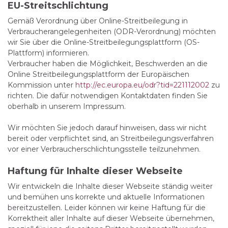
EU-Streitschlichtung
Gemäß Verordnung über Online-Streitbeilegung in
Verbraucherangelegenheiten (ODR-Verordnung) möchten
wir Sie über die Online-Streitbeilegungsplattform (OS-
Plattform) informieren.
Verbraucher haben die Möglichkeit, Beschwerden an die
Online Streitbeilegungsplattform der Europäischen
Kommission unter
http://ec.europa.eu/odr?tid=221112002
zu
richten. Die dafür notwendigen Kontaktdaten finden Sie
oberhalb in unserem Impressum.
Wir möchten Sie jedoch darauf hinweisen, dass wir nicht
bereit oder verpflichtet sind, an Streitbeilegungsverfahren
vor einer Verbraucherschlichtungsstelle teilzunehmen.
Haftung für Inhalte dieser Webseite
Wir entwickeln die Inhalte dieser Webseite ständig weiter
und bemühen uns korrekte und aktuelle Informationen
bereitzustellen. Leider können wir keine Haftung für die
Korrektheit aller Inhalte auf dieser Webseite übernehmen,