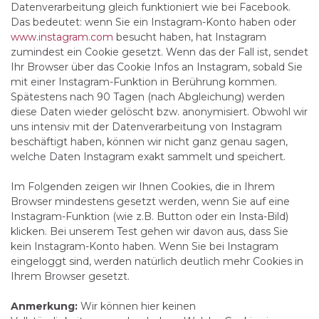
Datenverarbeitung gleich funktioniert wie bei Facebook.
Das bedeutet: wenn Sie ein Instagram-Konto haben oder
www.instagram.com
besucht haben, hat Instagram
zumindest ein Cookie gesetzt. Wenn das der Fall ist, sendet
Ihr Browser über das Cookie Infos an Instagram, sobald Sie
mit einer Instagram-Funktion in Berührung kommen.
Spätestens nach 90 Tagen (nach Abgleichung) werden
diese Daten wieder gelöscht bzw. anonymisiert. Obwohl wir
uns intensiv mit der Datenverarbeitung von Instagram
beschäftigt haben, können wir nicht ganz genau sagen,
welche Daten Instagram exakt sammelt und speichert.
Im Folgenden zeigen wir Ihnen Cookies, die in Ihrem
Browser mindestens gesetzt werden, wenn Sie auf eine
Instagram-Funktion (wie z.B. Button oder ein Insta-Bild)
klicken. Bei unserem Test gehen wir davon aus, dass Sie
kein Instagram-Konto haben. Wenn Sie bei Instagram
eingeloggt sind, werden natürlich deutlich mehr Cookies in
Ihrem Browser gesetzt.
Anmerkung:
Wir können hier keinen