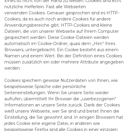
Eines ist nicht von der Hand zu weisen: Cookies sind echt
nützliche Helferlein. Fast alle Webseiten
verwenden Cookies. Genauer gesprochen sind es HTTP-
Cookies, da es auch noch andere Cookies für andere
Anwendungsbereiche gibt. HTTP-Cookies sind kleine
Dateien, die von unserer Webseite auf Ihrem Computer
gespeichert werden. Diese Cookie-Dateien werden
automatisch im Cookie-Ordner, quasi dem „Hirn“ Ihres
Browsers, untergebracht. Ein Cookie besteht aus einem
Namen und einem Wert. Bei der Definition eines Cookies
müssen zusätzlich ein oder mehrere Attribute angegeben
werden.
Cookies speichern gewisse Nutzerdaten von Ihnen, wie
beispielsweise Sprache oder persönliche
Seiteneinstellungen. Wenn Sie unsere Seite wieder
aufrufen, übermittelt Ihr Browser die „userbezogenen“
Informationen an unsere Seite zurück. Dank der Cookies
weiß unsere Webseite, wer Sie sind und bietet Ihnen die
Einstellung, die Sie gewohnt sind. In einigen Browsern hat
jedes Cookie eine eigene Datei, in anderen wie
beispielsweise Firefox sind alle Cookies in einer einzigen