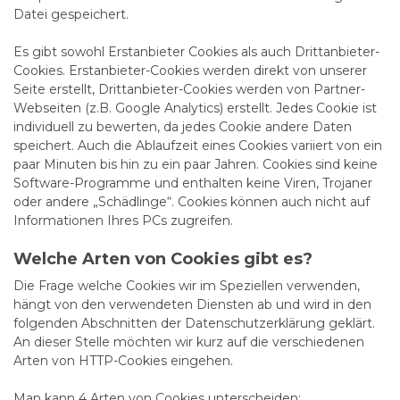
Datei gespeichert.
Es gibt sowohl Erstanbieter Cookies als auch Drittanbieter-
Cookies. Erstanbieter-Cookies werden direkt von unserer
Seite erstellt, Drittanbieter-Cookies werden von Partner-
Webseiten (z.B. Google Analytics) erstellt. Jedes Cookie ist
individuell zu bewerten, da jedes Cookie andere Daten
speichert. Auch die Ablaufzeit eines Cookies variiert von ein
paar Minuten bis hin zu ein paar Jahren. Cookies sind keine
Software-Programme und enthalten keine Viren, Trojaner
oder andere „Schädlinge“. Cookies können auch nicht auf
Informationen Ihres PCs zugreifen.
Welche Arten von Cookies gibt es?
Die Frage welche Cookies wir im Speziellen verwenden,
hängt von den verwendeten Diensten ab und wird in den
folgenden Abschnitten der Datenschutzerklärung geklärt.
An dieser Stelle möchten wir kurz auf die verschiedenen
Arten von HTTP-Cookies eingehen.
Man kann 4 Arten von Cookies unterscheiden: