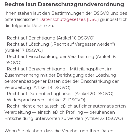
Rechte laut Datenschutzgrundverordnung
Ihnen stehen laut den Bestimmungen der DSGVO und des
österreichischen
Datenschutzgesetzes (DSG)
grundsätzlich
die folgende Rechte zu:
• Recht auf Berichtigung (Artikel 16 DSGVO)
• Recht auf Löschung („Recht auf Vergessenwerden“)
(Artikel 17 DSGVO)
• Recht auf Einschränkung der Verarbeitung (Artikel 18
DSGVO)
• Recht auf Benachrichtigung – Mitteilungspflicht im
Zusammenhang mit der Berichtigung oder Löschung
personenbezogener Daten oder der Einschränkung der
Verarbeitung (Artikel 19 DSGVO)
• Recht auf Datenübertragbarkeit (Artikel 20 DSGVO)
• Widerspruchsrecht (Artikel 21 DSGVO)
• Recht, nicht einer ausschließlich auf einer automatisierten
Verarbeitung — einschließlich Profiling — beruhenden
Entscheidung unterworfen zu werden (Artikel 22 DSGVO)
Wenn Sie glauben, dass die Verarbeitung Ihrer Daten