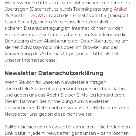
Wir verwenden https um Daten abhörsicher im Internet zu
übertragen (Datenschutz durch Technikgestaltung
Artikel
25 Absatz 1 DSGVO
). Durch den Einsatz von TLS (Transport
Layer Security), einem Verschlüsselungsprotokoll zur
sicheren Datenübertragung im Internet können wir den
Schutz vertraulicher Daten sicherstellen. Sie erkennen die
Benutzung dieser Absicherung der Datenübertragung am
kleinen Schlosssymbol links oben im Browser und der
Verwendung des Schemas https (anstatt http) als Teil
unserer Internetadresse.
Newsletter Datenschutzerklärung
Wenn Sie sich für unseren Newsletter eintragen
übermitteln Sie die oben genannten persönlichen Daten
und geben uns das Recht Sie per E-Mail zu kontaktieren.
Die im Rahmen der Anmeldung zum Newsletter
gespeicherten Daten nutzen wir ausschließlich für unseren
Newsletter und geben diese nicht weiter.
Sollten Sie sich vom Newsletter abmelden – Sie finden den
Link dafür in jedem Newsletter ganz unten – dann löschen