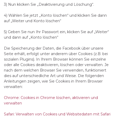
3) Nun klicken Sie „Deaktivierung und Löschung“.
4) Wählen Sie jetzt „Konto löschen“ und klicken Sie dann
auf „Weiter und Konto löschen“
5) Geben Sie nun Ihr Passwort ein, klicken Sie auf „Weiter“
und dann auf „Konto löschen“
Die Speicherung der Daten, die Facebook über unsere
Seite erhält, erfolgt unter anderem über Cookies (z.B. bei
sozialen Plugins). In Ihrem Browser können Sie einzelne
oder alle Cookies deaktivieren, löschen oder verwalten. Je
nach dem welchen Browser Sie verwenden, funktioniert
dies auf unterschiedliche Art und Weise. Die folgenden
Anleitungen zeigen, wie Sie Cookies in Ihrem Browser
verwalten:
Chrome: Cookies in Chrome löschen, aktivieren und
verwalten
Safari: Verwalten von Cookies und Websitedaten mit Safari