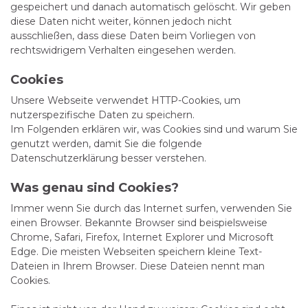
gespeichert und danach automatisch gelöscht. Wir geben
diese Daten nicht weiter, können jedoch nicht
ausschließen, dass diese Daten beim Vorliegen von
rechtswidrigem Verhalten eingesehen werden.
Cookies
Unsere Webseite verwendet HTTP-Cookies, um
nutzerspezifische Daten zu speichern.
Im Folgenden erklären wir, was Cookies sind und warum Sie
genutzt werden, damit Sie die folgende
Datenschutzerklärung besser verstehen.
Was genau sind Cookies?
Immer wenn Sie durch das Internet surfen, verwenden Sie
einen Browser. Bekannte Browser sind beispielsweise
Chrome, Safari, Firefox, Internet Explorer und Microsoft
Edge. Die meisten Webseiten speichern kleine Text-
Dateien in Ihrem Browser. Diese Dateien nennt man
Cookies.