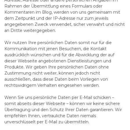
Adresse, Adresse oder andere persönlichen Angaben im
Rahmen der Übermittlung eines Formulars oder
Kommentaren im Blog, werden von uns gemeinsam mit
dem Zeitpunkt und der IP-Adresse nur zum jeweils
angegebenen Zweck verwendet, sicher verwahrt und nicht
an Dritte weitergegeben.
Wir nutzen Ihre persönlichen Daten somit nur für die
Kommunikation mit jenen Besuchern, die Kontakt
ausdrücklich wünschen und für die Abwicklung der auf
dieser Webseite angebotenen Dienstleistungen und
Produkte. Wir geben Ihre persönlichen Daten ohne
Zustimmung nicht weiter, können jedoch nicht
ausschließen, dass diese Daten beim Vorliegen von
rechtswidrigem Verhalten eingesehen werden.
Wenn Sie uns persönliche Daten per E-Mail schicken –
somit abseits dieser Webseite – können wir keine sichere
Übertragung und den Schutz Ihrer Daten garantieren. Wir
empfehlen Ihnen, vertrauliche Daten niemals
unverschlüsselt per E-Mail zu übermitteln.