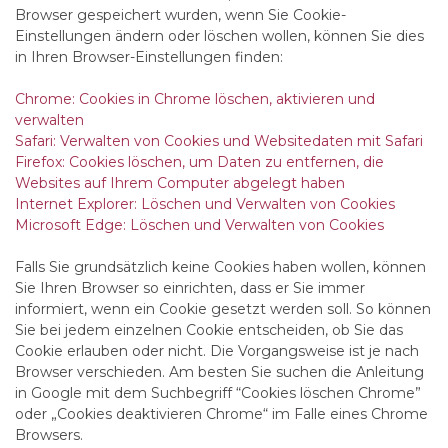
Browser gespeichert wurden, wenn Sie Cookie-
Einstellungen ändern oder löschen wollen, können Sie dies
in Ihren Browser-Einstellungen finden:
Chrome: Cookies in Chrome löschen, aktivieren und
verwalten
Safari: Verwalten von Cookies und Websitedaten mit Safari
Firefox: Cookies löschen, um Daten zu entfernen, die
Websites auf Ihrem Computer abgelegt haben
Internet Explorer: Löschen und Verwalten von Cookies
Microsoft Edge: Löschen und Verwalten von Cookies
Falls Sie grundsätzlich keine Cookies haben wollen, können
Sie Ihren Browser so einrichten, dass er Sie immer
informiert, wenn ein Cookie gesetzt werden soll. So können
Sie bei jedem einzelnen Cookie entscheiden, ob Sie das
Cookie erlauben oder nicht. Die Vorgangsweise ist je nach
Browser verschieden. Am besten Sie suchen die Anleitung
in Google mit dem Suchbegriff “Cookies löschen Chrome”
oder „Cookies deaktivieren Chrome“ im Falle eines Chrome
Browsers.