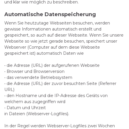
und klar wie möglich zu beschreiben.
Automatische Datenspeicherung
Wenn Sie heutzutage Webseiten besuchen, werden
gewisse Informationen automatisch erstellt und
gespeichert, so auch auf dieser Webseite. Wenn Sie unsere
Webseite so wie jetzt gerade besuchen, speichert unser
Webserver (Computer auf dem diese Webseite
gespeichert ist) automatisch Daten wie
• die Adresse (URL) der aufgerufenen Webseite
• Browser und Browserversion
• das verwendete Betriebssystem
• die Adresse (URL) der zuvor besuchten Seite (Referrer
URL)
• den Hostname und die IP-Adresse des Geräts von
welchem aus zugegriffen wird
• Datum und Uhrzeit
in Dateien (Webserver-Logfiles).
In der Regel werden Webserver-Logfiles zwei Wochen