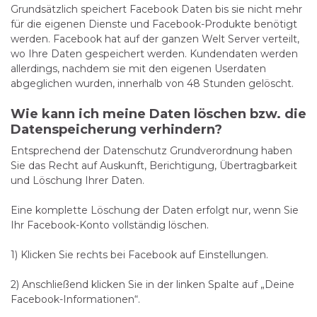
Grundsätzlich speichert Facebook Daten bis sie nicht mehr
für die eigenen Dienste und Facebook-Produkte benötigt
werden. Facebook hat auf der ganzen Welt Server verteilt,
wo Ihre Daten gespeichert werden. Kundendaten werden
allerdings, nachdem sie mit den eigenen Userdaten
abgeglichen wurden, innerhalb von 48 Stunden gelöscht.
Wie kann ich meine Daten löschen bzw. die
Datenspeicherung verhindern?
Entsprechend der Datenschutz Grundverordnung haben
Sie das Recht auf Auskunft, Berichtigung, Übertragbarkeit
und Löschung Ihrer Daten.
Eine komplette Löschung der Daten erfolgt nur, wenn Sie
Ihr Facebook-Konto vollständig löschen.
1) Klicken Sie rechts bei Facebook auf Einstellungen.
2) Anschließend klicken Sie in der linken Spalte auf „Deine
Facebook-Informationen“.