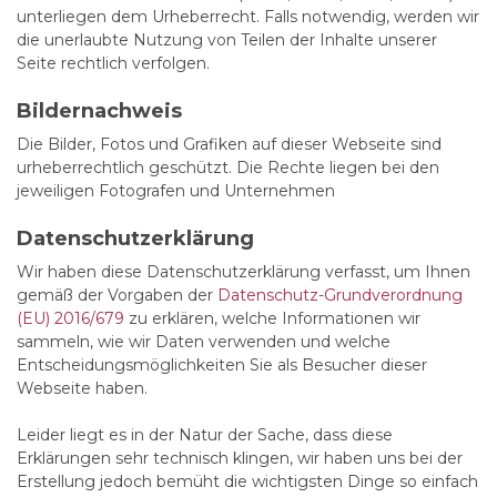
unterliegen dem Urheberrecht. Falls notwendig, werden wir
die unerlaubte Nutzung von Teilen der Inhalte unserer
Seite rechtlich verfolgen.
Bildernachweis
Die Bilder, Fotos und Grafiken auf dieser Webseite sind
urheberrechtlich geschützt. Die Rechte liegen bei den
jeweiligen Fotografen und Unternehmen
Datenschutzerklärung
Wir haben diese Datenschutzerklärung verfasst, um Ihnen
gemäß der Vorgaben der
Datenschutz-Grundverordnung
(EU) 2016/679
zu erklären, welche Informationen wir
sammeln, wie wir Daten verwenden und welche
Entscheidungsmöglichkeiten Sie als Besucher dieser
Webseite haben.
Leider liegt es in der Natur der Sache, dass diese
Erklärungen sehr technisch klingen, wir haben uns bei der
Erstellung jedoch bemüht die wichtigsten Dinge so einfach