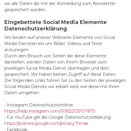
wir alle Daten die mit der Anmeldung zum Newsletter
gespeichert wurden.
Eingebettete Social Media Elemente
Datenschutzerklärung
Wir binden auf unserer Webseite Elemente von Social
Media Diensten ein um Bilder, Videos und Texte
anzuzeigen.
Durch den Besuch von Seiten die diese Elemente
darstellen, werden Daten von Ihrem Browser zum
jeweiligen Social Media Dienst übertragen und dort
gespeichert. Wir haben keinen Zugriff auf diese Daten.
Die folgenden Links führen Sie zu den Seiten der jeweiligen
Social Media Dienste wo erklärt wird, wie diese mit Ihren
Daten umgehen:
• Instagram-Datenschutzrichtlinie:
https://help.instagram.com/519522125107875
• Für YouTube gilt die Google Datenschutzerklärung:
https://policies.google.com/privacy?hl=de
• Facebook-