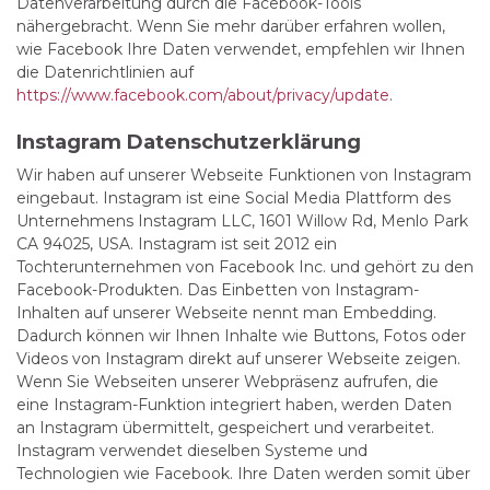
Datenverarbeitung durch die Facebook-Tools
nähergebracht. Wenn Sie mehr darüber erfahren wollen,
wie Facebook Ihre Daten verwendet, empfehlen wir Ihnen
die Datenrichtlinien auf
https://www.facebook.com/about/privacy/update
.
Instagram Datenschutzerklärung
Wir haben auf unserer Webseite Funktionen von Instagram
eingebaut. Instagram ist eine Social Media Plattform des
Unternehmens Instagram LLC, 1601 Willow Rd, Menlo Park
CA 94025, USA. Instagram ist seit 2012 ein
Tochterunternehmen von Facebook Inc. und gehört zu den
Facebook-Produkten. Das Einbetten von Instagram-
Inhalten auf unserer Webseite nennt man Embedding.
Dadurch können wir Ihnen Inhalte wie Buttons, Fotos oder
Videos von Instagram direkt auf unserer Webseite zeigen.
Wenn Sie Webseiten unserer Webpräsenz aufrufen, die
eine Instagram-Funktion integriert haben, werden Daten
an Instagram übermittelt, gespeichert und verarbeitet.
Instagram verwendet dieselben Systeme und
Technologien wie Facebook. Ihre Daten werden somit über