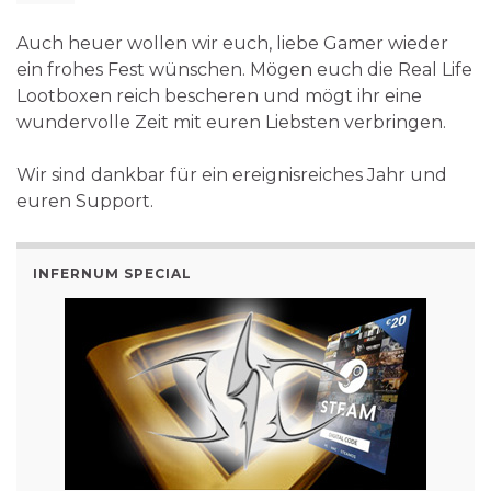
Auch heuer wollen wir euch, liebe Gamer wieder
ein frohes Fest wünschen. Mögen euch die Real Life
Lootboxen reich bescheren und mögt ihr eine
wundervolle Zeit mit euren Liebsten verbringen.
Wir sind dankbar für ein ereignisreiches Jahr und
euren Support.
INFERNUM SPECIAL