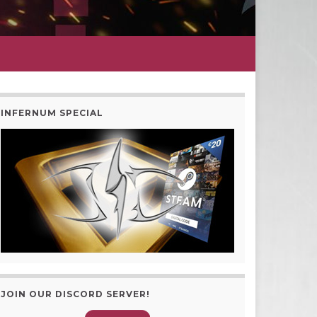
INFERNUM SPECIAL
JOIN OUR DISCORD SERVER!