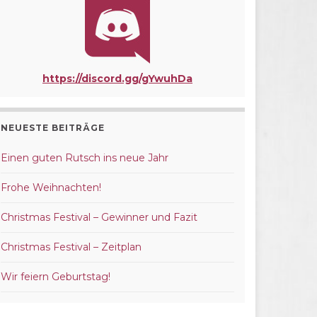
https://discord.gg/gYwuhDa
NEUESTE BEITRÄGE
Einen guten Rutsch ins neue Jahr
Frohe Weihnachten!
Christmas Festival – Gewinner und Fazit
Christmas Festival – Zeitplan
Wir feiern Geburtstag!