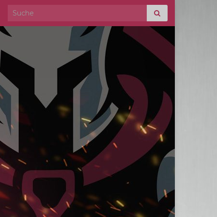
Search for: