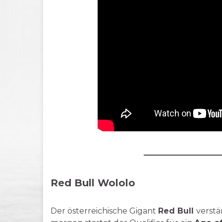
Red Bull Wololo
Der österreichische Gigant
Red Bull
verstä